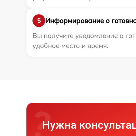
Информирование о готовно
5
Вы получите уведомление о гот
удобное место и время.
Нужна консульта