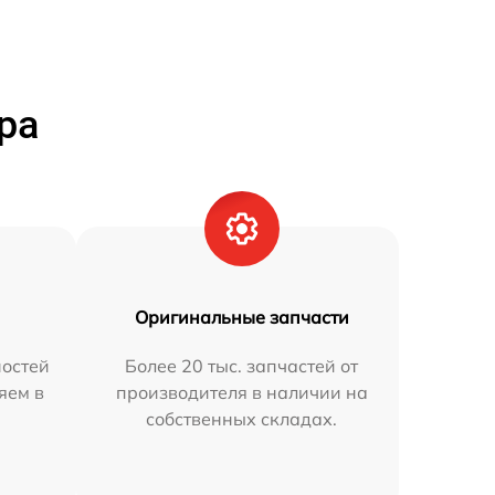
ра
Оригинальные запчасти
остей
Более 20 тыс. запчастей от
яем в
производителя в наличии на
собственных складах.