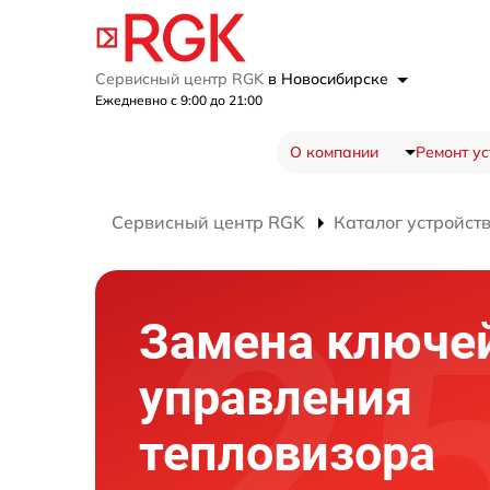
Сервисный центр RGK
в Новосибирске
Ежедневно с 9:00 до 21:00
О компании
Ремонт ус
Сервисный центр RGK
Каталог устройст
Замена ключе
управления
тепловизора