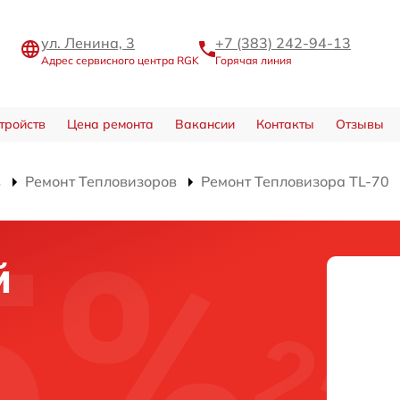
ул. Ленина, 3
+7 (383) 242-94-13
Адрес сервисного центра RGK
Горячая линия
тройств
Цена ремонта
Вакансии
Контакты
Отзывы
в
Ремонт Тепловизоров
Ремонт Тепловизора TL-70
й