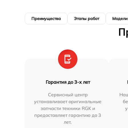
Преимущества
Этапы работ
Модели
П
Гарантия до 3-х лет
Сервисный центр
Наш
устанавливает оригинальные
бе
запчасти техники RGK и
у
предоставляет гарантию до 3
лет.