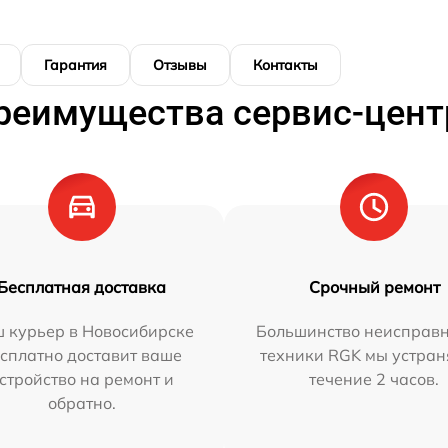
Гарантия
Отзывы
Контакты
реимущества сервис-цент
Бесплатная доставка
Срочный ремонт
 курьер в Новосибирске
Большинство неисправн
сплатно доставит ваше
техники RGK мы устран
стройство на ремонт и
течение 2 часов.
обратно.