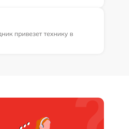
ник привезет технику в