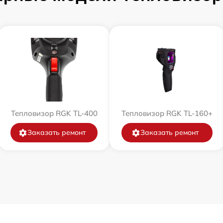
Тепловизор RGK TL-400
Тепловизор RGK TL-160+
Заказать ремонт
Заказать ремонт