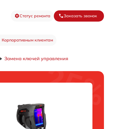
Статус ремонта
Заказать звонок
Корпоративным клиентам
Замена ключей управления