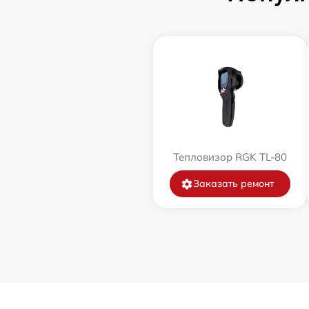
Тепловизор RGK TL-80
Заказать ремонт