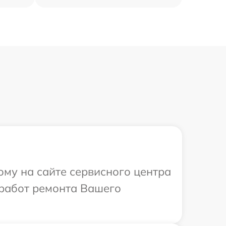
ому на сайте сервисного центра
 работ ремонта Вашего