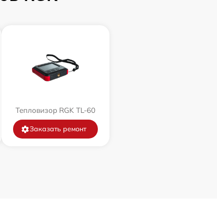
Тепловизор RGK TL-60
Заказать ремонт