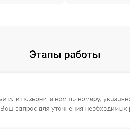
Этапы работы
и или позвоните нам по номеру, указанн
 Ваш запрос для уточнения необходимых