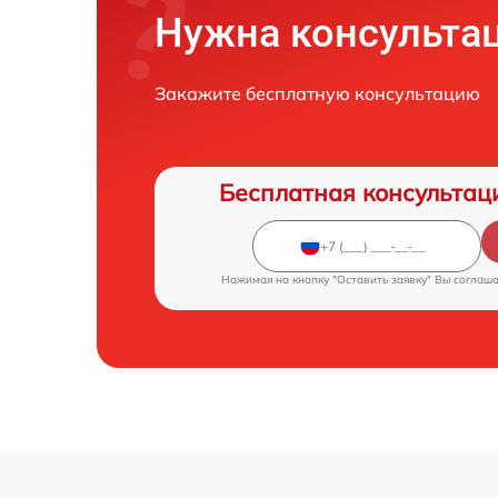
Нужна консульта
Закажите бесплатную консультацию
Бесплатная консультац
Нажимая на кнопку "Оставить заявку" Вы соглаш