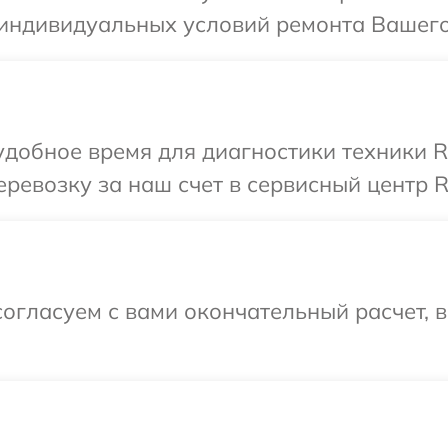
 индивидуальных условий ремонта Вашего
удобное время для диагностики техники R
ревозку за наш счет в сервисный центр 
огласуем с вами окончательный расчет, 