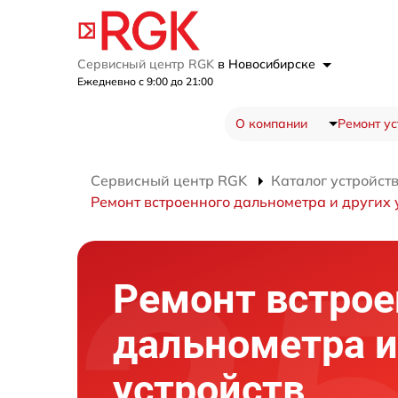
Сервисный центр RGK
в Новосибирске
Ежедневно с 9:00 до 21:00
О компании
Ремонт ус
Сервисный центр RGK
Каталог устройст
Ремонт встроенного дальнометра и других 
Ремонт встрое
дальнометра и
устройств