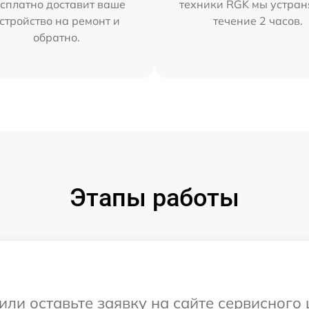
сплатно доставит ваше
техники RGK мы устран
стройство на ремонт и
течение 2 часов.
обратно.
Этапы работы
или оставьте заявку на сайте сервисного