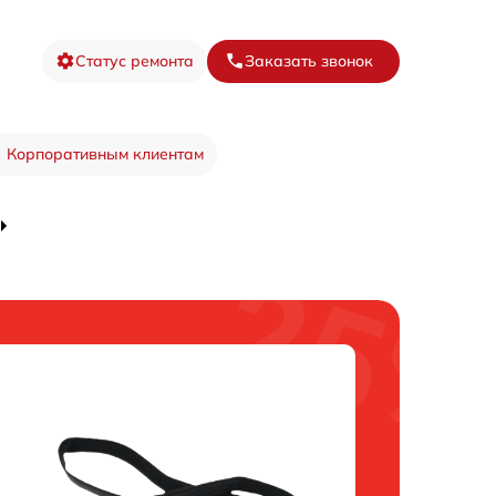
Статус ремонта
Заказать звонок
Корпоративным клиентам