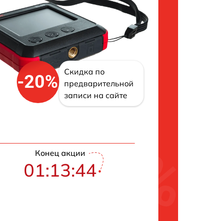
Скидка по
-20%
предварительной
записи на сайте
Конец акции
01:13:43