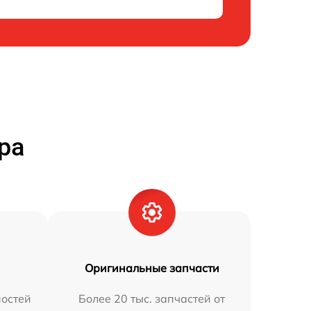
ра
Оригинальные запчасти
остей
Более 20 тыс. запчастей от