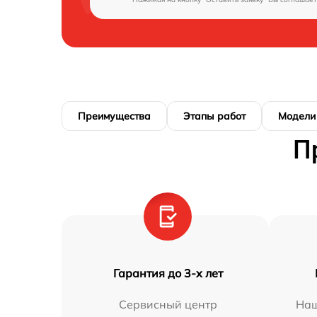
Преимущества
Этапы работ
Модели
П
Гарантия до 3-х лет
Сервисный центр
Наш