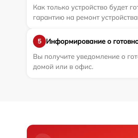
Как только устройство будет 
гарантию на ремонт устройства
Информирование о готовно
5
Вы получите уведомление о гот
домой или в офис.