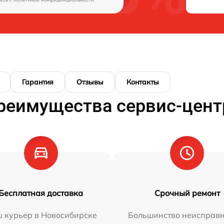
Гарантия
Отзывы
Контакты
реимущества сервис-цент
Бесплатная доставка
Срочный ремонт
 курьер в Новосибирске
Большинство неисправн