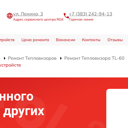
ул. Ленина, 3
+7 (383) 242-94-13
Адрес сервисного центра RGK
Горячая линия
тройств
Цена ремонта
Вакансии
Контакты
Отзывы
в
Ремонт Тепловизоров
Ремонт Тепловизора TL-60
устройств
нного
 других