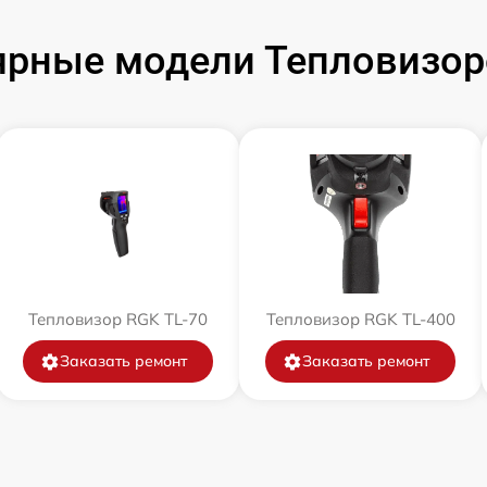
ярные модели Тепловизор
Тепловизор RGK TL-70
Тепловизор RGK TL-400
Заказать ремонт
Заказать ремонт