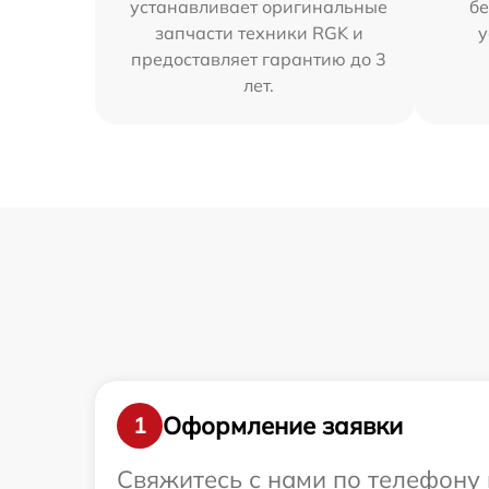
устанавливает оригинальные
бе
запчасти техники RGK и
у
предоставляет гарантию до 3
лет.
Оформление заявки
1
Свяжитесь с нами по телефону 